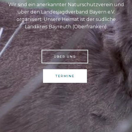
Wir sind ein anerkannter Naturschutzverein und
über den Landesjagdverband Bayern e.V.
organisiert. Unsere Heimat ist der südliche
Landkreis Bayreuth (Oberfranken).
ÜBER UNS
TERMINE